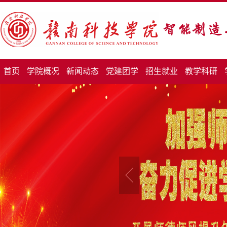
首页
学院概况
新闻动态
党建团学
招生就业
教学科研