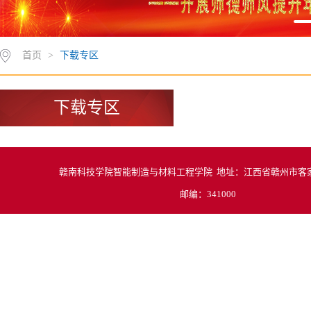
首页
>
下载专区
下载专区
赣南科技学院智能制造与材料工程学院 地址：江西省赣州市客家
邮编：341000