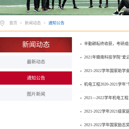
首页
>
新闻动态
>
通知公告
新闻动态
辛勤耕耘终收获，考研成绩
2021年赣南科技学院“爱云
最新动态
2021-2022学年国家助
通知公告
机电工程2020-2021学
图片新闻
2021—2022学年机
2021-2022学年202
2021-2022学年国家