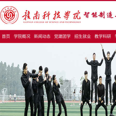
首页
学院概况
新闻动态
党建团学
招生就业
教学科研