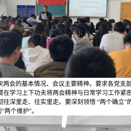
两会的基本情况、会议主要精神。要求各党支部
要在学习上下功夫将两会精神与日常学习工作紧
彻往深里走、往实里走。要深刻领悟
“两个确立”
“两个维护”。