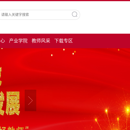
中心
产业学院
教师风采
下载专区