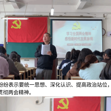
纷纷表示要统一思想、深化认识、提高政治站位
贯彻两会精神。