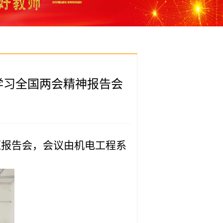
学习全国两会精神报告会
专题报告会，会议由机电工程系