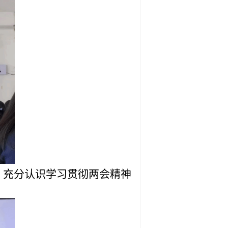
，充分认识学习贯彻两会精神