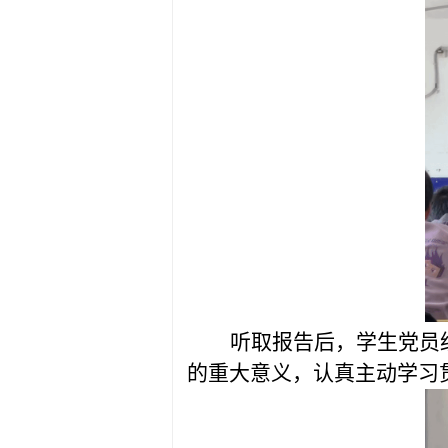
听取报告后，学生党员
的重大意义，认真主动学习