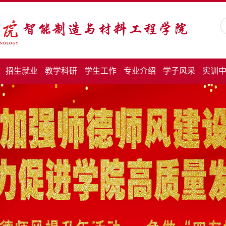
招生就业
教学科研
学生工作
专业介绍
学子风采
实训