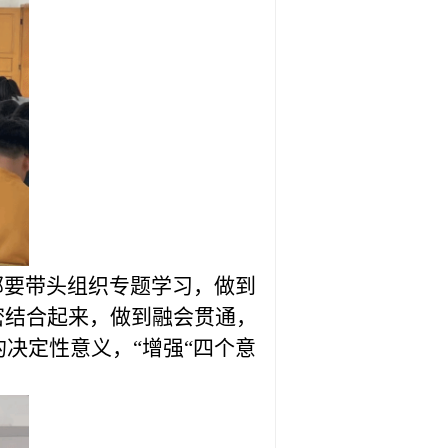
要带头组织专题学习，做到
密结合起来，做到融会贯通，
的决定性意义，“增强“四个意