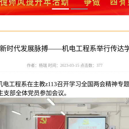
悟新时代发展脉搏——机电工程系举行传达
作者：杨瑞 时间：2023-03-15 点击数：
377
，机电工程系在主教z113召开学习全国两会精神
生支部全体党员参加会议。