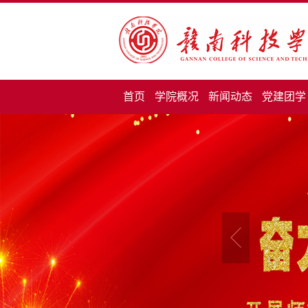
首页
学院概况
新闻动态
党建团学