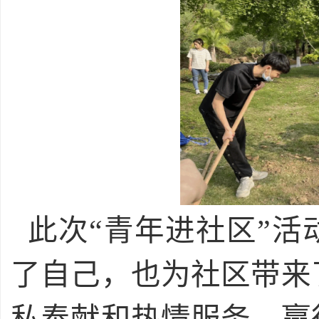
此次“青年进社区”
了自己，也为社区带来