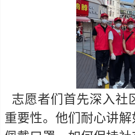
志愿者们首先深入社
重要性。他们耐心讲解