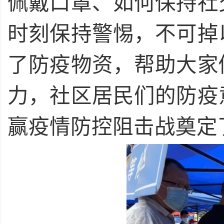
佩戴口罩、如何保持社
时刻保持警惕，不可掉
了防疫物资，帮助大家
力，社区居民们的防疫
赢疫情防控阻击战奠定