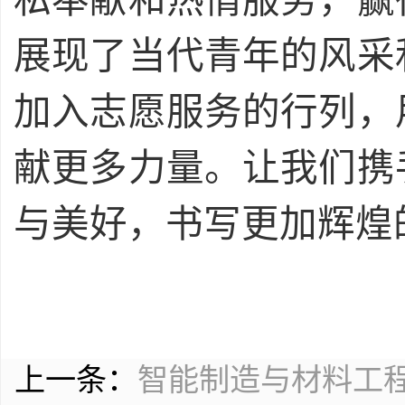
私奉献和热情服务，赢
展现了当代青年的风采
加入志愿服务的行列，
献更多力量。让我们携
与美好，书写更加辉煌
上一条：
智能制造与材料工程