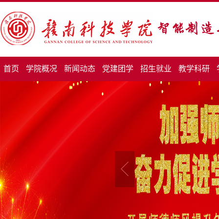
首页
学院概况
新闻动态
党建团学
招生就业
教学科研