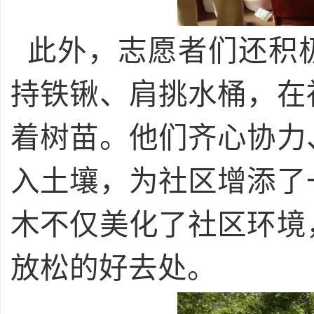
此外，志愿者们还积
持铁锹、肩挑水桶，在
着树苗。他们齐心协力
入土壤，为社区增添了
木不仅美化了社区环境
放松的好去处。