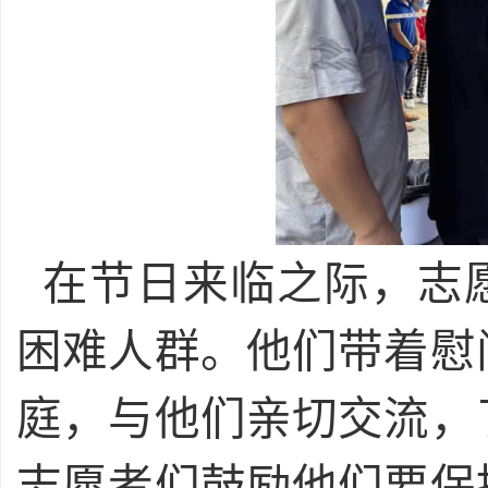
在节日来临之际，志
困难人群。他们带着慰
庭，与他们亲切交流，
志愿者们鼓励他们要保