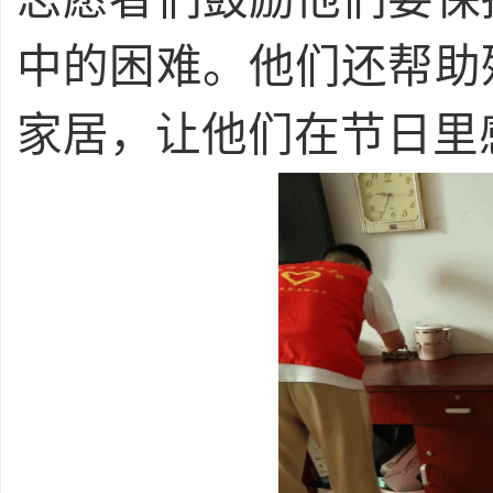
中的困难。他们还帮助
家居，让他们在节日里