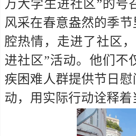
万大学生进社区”的号
风采在春意盎然的季节
腔热情，走进了社区，
进社区”活动。他们不
疾困难人群提供节日慰
动，用实际行动诠释着