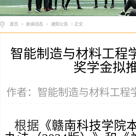
首页
>
新闻动态
>
通知公告
> 正文
智能制造与材料工程学院
奖学金拟
作者：智能制造与材料工程学院 
根据
《赣南科技学院