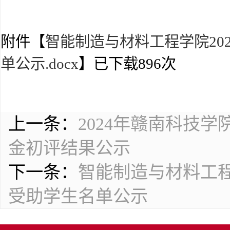
附件【
智能制造与材料工程学院20
单公示.docx
】已下载
896
次
上一条：
2024年赣南科技
金初评结果公示
下一条：
智能制造与材料工程学
受助学生名单公示