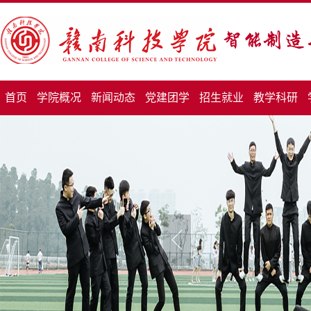
首页
学院概况
新闻动态
党建团学
招生就业
教学科研