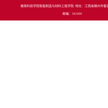
赣南科技学院智能制造与材料工程学院 地址：江西省赣州市客家
邮编：341000